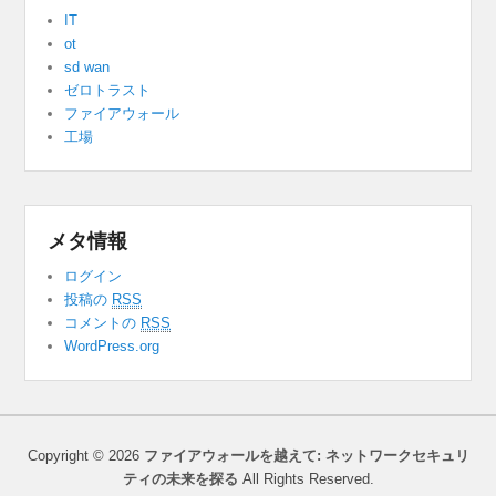
IT
ot
sd wan
ゼロトラスト
ファイアウォール
工場
メタ情報
ログイン
投稿の
RSS
コメントの
RSS
WordPress.org
Copyright © 2026
ファイアウォールを越えて: ネットワークセキュリ
ティの未来を探る
All Rights Reserved.