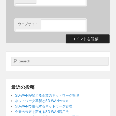
ウェブサイト
検索開始
最近の投稿
SD-WANが変える企業のネットワーク管理
ネットワーク革新とSD-WANの未来
SD-WANで進化するネットワーク管理
企業の未来を変えるSD-WAN活用法