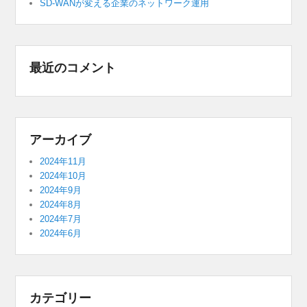
SD-WANが変える企業のネットワーク運用
最近のコメント
アーカイブ
2024年11月
2024年10月
2024年9月
2024年8月
2024年7月
2024年6月
カテゴリー