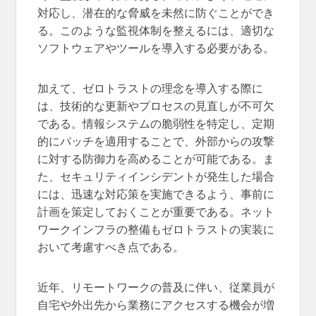
対応し、潜在的な脅威を未然に防ぐことができ
る。このような監視体制を整えるには、適切な
ソフトウェアやツールを導入する必要がある。
加えて、ゼロトラストの理念を導入する際に
は、技術的な更新やプロセスの見直しが不可欠
である。情報システムの脆弱性を特定し、定期
的にパッチを適用することで、外部からの攻撃
に対する防御力を高めることが可能である。ま
た、セキュリティインシデントが発生した場合
には、迅速な対応策を実施できるよう、事前に
計画を策定しておくことが重要である。ネット
ワークインフラの整備もゼロトラストの実装に
おいて考慮すべき点である。
近年、リモートワークの普及に伴い、従業員が
自宅や外出先から業務にアクセスする機会が増