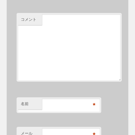
コメント
名前
*
メール
*