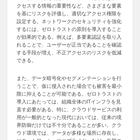
クセスする情報の重要性など、さまざまな要素
を基にリスクを評価し、適切なアクセス権限を
設定する。ネットワークのセキュリティを強化
するには、ゼロトラストの原則を導入すること
が効果的である。例えば、多要素認証を取り入
れることで、ユーザーが正当であることを確認
する手段が増え、不正アクセスのリスクを低減
できる。
また、データ暗号化やセグメンテーションを行
うことで、仮に侵入された場合でも被害を最小
限に抑えることが可能である。ゼロトラストの
導入にあたっては、組織全体のITインフラを見
直す必要がある。特に、クラウドサービスの利
用が一般的となった現代においては、従来の境
界防御だけでは不十分であることが多い。クラ
ウド環境では、データが多様な場所に存在し、