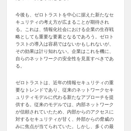
今後も、ゼロトラストを中心に据えた新たなセ
キュリティの考え方が広まることが期待され
る。これは、情報化社会における企業の生存戦
略としても重要な要素となるであろう。ゼロト
ラストの導入は容易ではないかもしれないが、
その効果は計り知れない。企業はこれを機に、
自らのネットワークの安全性を見直すべきであ
る。
ゼロトラストは、近年の情報セキュリティの重
要なトレンドであり、従来のネットワークセキ
ュリティモデルに代わる新たなアプローチを提
供する。従来のモデルでは、内部ネットワーク
が信頼されていたため、内部からのアクセスに
対するセキュリティが甘く、外部からの脅威の
みに焦点が当てられていた。しかし、多くの最